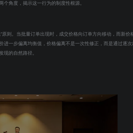
两个角度，揭示这一行为的制度性根源。
先”原则。当批量订单出现时，成交价格向订单方向移动，而新价
价进一步偏离均衡值，价格偏离不是一次性修正，而是通过逐次
发现的自然路径。