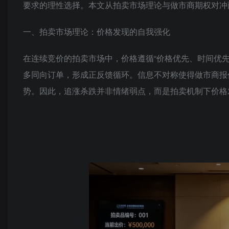
要求的理性选择。本文从
拍卖市场理论
与做市商期权对冲
一、拍卖市场理论：价格发现的自我强化
在连续竞价的拍卖市场中，价格遵循“价格优先、时间优
多同向订单，形成正反馈循环。信息不对称使得做市商报
势。因此，追涨杀跌并非情绪弱点，而是拍卖机制下价格