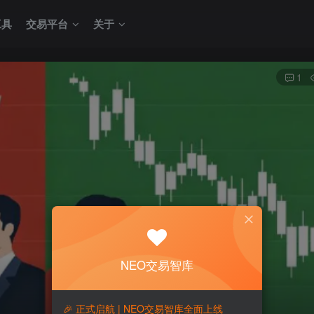
工具
交易平台
关于
1
NEO交易智库
🎉 正式启航 | NEO交易智库全面上线