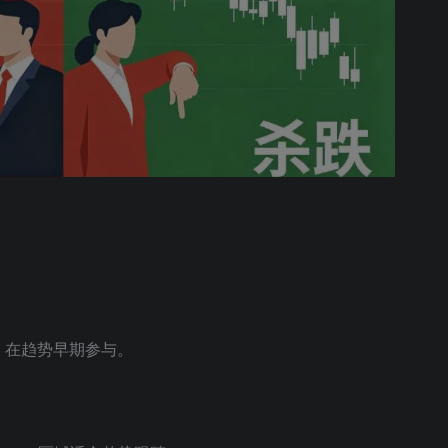
，在趋势早期参与。