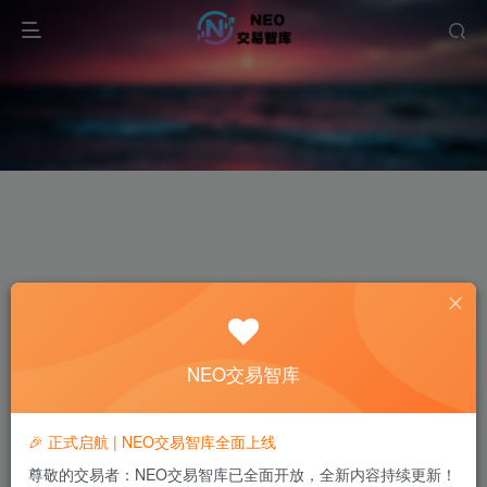
NEO交易智库
🎉 正式启航 | NEO交易智库全面上线
尊敬的交易者：NEO交易智库已全面开放，全新内容持续更新！