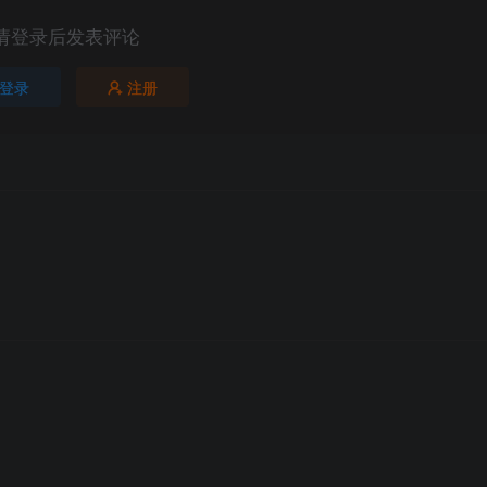
请登录后发表评论
登录
注册