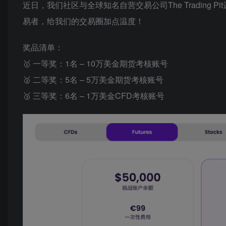
近日，我们社区与全球知名自营交易公司The Tradin
易者，给我们的交易圈加点温度！
奖品清单：
🥇 一等奖：1名 – 10万美金期货考核账号
🥈 二等奖：5名 – 5万美金期货考核账号
🥉 三等奖：6名 – 1万美金CFD考核账号