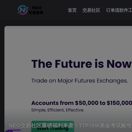
首页
交易社区
订单流软件
NEO交易社区重磅福利来袭！TTP10W美金考试账