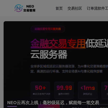
首页
交易社区
订单流软件
NEO云再次上线：毫秒级延迟，赋能每一笔交易