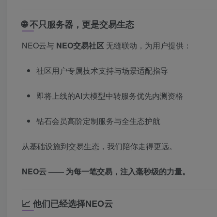
🌐 不只服务器，更是交易生态
NEO云与
NEO交易社区
无缝联动，为用户提供：
社区用户专属技术支持与场景适配指导
即将上线的AI大模型中转服务优先内测资格
钻石会员高阶定制服务与全生态护航
从基础设施到交易生态，我们陪你走得更远。
NEO云 —— 为每一笔交易，注入毫秒级的力量。
📈 他们已经选择NEO云