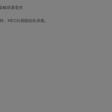
策略部署需求
中转，NEO云都能轻松承载。