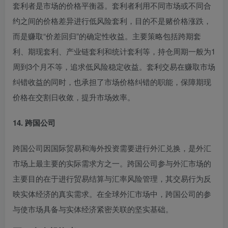
套利者是市场的价格平衡器。套利者利用不同市场或不同合
约之间的价格差异进行低风险套利，目的不是赌价格涨跌，
而是赚取“价差回归”的确定性收益
。主要策略包括跨期套
利、期现套利、产业链套利和统计套利等，持仓周期一般为1
周到3个月不等，追求低风险稳定收益。套利交易在赚取市场
纠错收益的同时，也承担了市场价格纠错的职能，保障期现
价格在交割日收敛，提升市场效率。
14. 跨国公司
跨国公司因国际贸易和海外投资需要进行外汇兑换，是外汇
市场上最主要的实际需求方之一
。跨国公司参与外汇市场的
主要目的在于进行贸易结算与汇率风险管理，其交易行为反
映实体经济的真实需求
。在全球外汇市场中，跨国公司的参
与使市场具备与实体经济紧密关联的坚实基础。