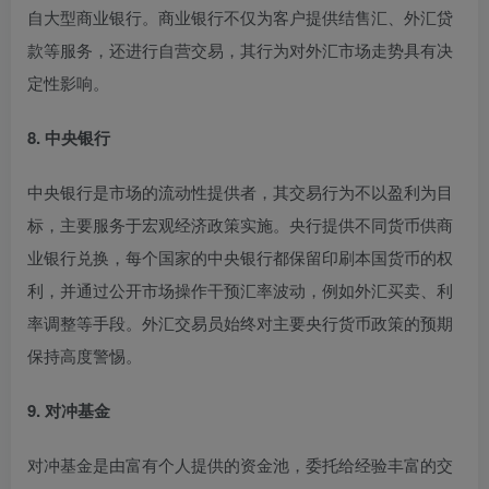
自大型商业银行
。商业银行不仅为客户提供结售汇、外汇贷
款等服务，还进行自营交易，其行为对外汇市场走势具有决
定性影响
。
8. 中央银行
中央银行是市场的流动性提供者，其交易行为不以盈利为目
标，主要服务于宏观经济政策实施
。央行提供不同货币供商
业银行兑换，每个国家的中央银行都保留印刷本国货币的权
利，并通过公开市场操作干预汇率波动，例如外汇买卖、利
率调整等手段
。外汇交易员始终对主要央行货币政策的预期
保持高度警惕
。
9. 对冲基金
对冲基金是由富有个人提供的资金池，委托给经验丰富的交