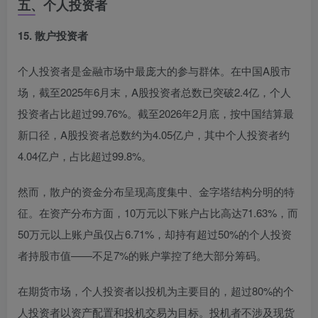
五、个人投资者
15. 散户投资者
个人投资者是金融市场中最庞大的参与群体。在中国A股市
场，截至2025年6月末，A股投资者总数已突破2.4亿，个人
投资者占比超过99.76%
。截至2026年2月底，按中国结算最
新口径，A股投资者总数约为4.05亿户，其中个人投资者约
4.04亿户，占比超过99.8%。
然而，散户的资金分布呈现高度集中、金字塔结构分明的特
征。在资产分布方面，10万元以下账户占比高达71.63%，而
50万元以上账户虽仅占6.71%，却持有超过50%的个人投资
者持股市值——不足7%的账户掌控了绝大部分筹码。
在期货市场，个人投资者以投机为主要目的，超过80%的个
人投资者以资产配置和投机交易为目标
。投机者不涉及现货