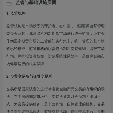
一、监管与基础设施层面
1. 监管机构
监管机构是市场秩序的守护者。在中国，中国证券监督管理
委员会及其下属派出机构对期货市场进行统一监管，证监会
作为国家期货市场的主管部门实行集中、统一管理的基本模
式已经形成
。监管机构的职责包括制定交易规则、监督市场
行为、保护投资者权益、防范系统性风险等，是确保金融市
场健康运行的根本保障。
2. 期货交易所与证券交易所
交易所是国家认定的进行标准化金融产品交易的有组织的场
所。在中国的期货市场中，交易所通常以会员制为组织形
式，为会员提供服务，是非营利性、自律管理的机构
。交易
所负责制定交易规则、监管交易活动、提供交易平台，是期