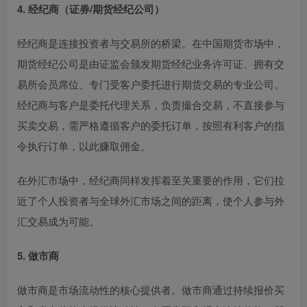
4. 经纪商（证券/期货经纪公司）
经纪商是连接投资者与交易所的桥梁。在中国期货市场中，
期货经纪公司是由证监会颁发期货经纪业务许可证、拥有交
易所会员席位、专门受客户委托进行期货交易的专业公司
。
经纪商与客户是委托代理关系，负责撮合交易，不直接参与
买卖交易，需严格遵循客户的委托订单，按照有利客户的指
令执行订单，以此赚取佣金
。
在外汇市场中，经纪商同样发挥着至关重要的作用，它们拉
近了个人投资者与全球外汇市场之间的距离，使个人参与外
汇交易成为可能
。
5. 做市商
做市商是市场流动性的核心提供者。做市商通过持续报价买