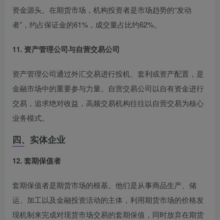
资金源头
。在期货市场，机构投资者是市场趋势的“发动
者”，约占保证金的61%，成交量占比约62%。
11. 资产管理公司与自营交易公司
资产管理公司通过外汇交易进行投机、套利或资产配置，是
金融市场中的重要参与力量
。自营交易公司以自有资金进行
交易，追求绝对收益，高频交易机构往往以自营交易为核心
业务模式。
四、实体企业
12. 套期保值者
套期保值者是期货市场的根基。他们是从事商品生产、储
运、加工以及金融投资活动的主体，利用期货市场的价格发
现机制来完成对现货市场交易的套期保值，同时放弃在期货