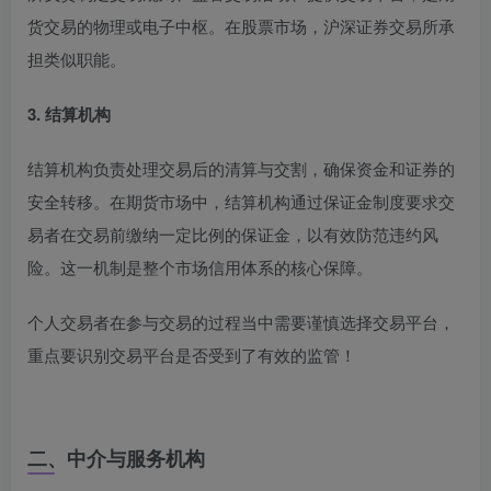
货交易的物理或电子中枢
。在股票市场，沪深证券交易所承
担类似职能。
3. 结算机构
结算机构负责处理交易后的清算与交割，确保资金和证券的
安全转移。在期货市场中，结算机构通过保证金制度要求交
易者在交易前缴纳一定比例的保证金，以有效防范违约风
险
。这一机制是整个市场信用体系的核心保障。
个人交易者在参与交易的过程当中需要谨慎选择交易平台，
重点要识别交易平台是否受到了有效的监管！
二、中介与服务机构