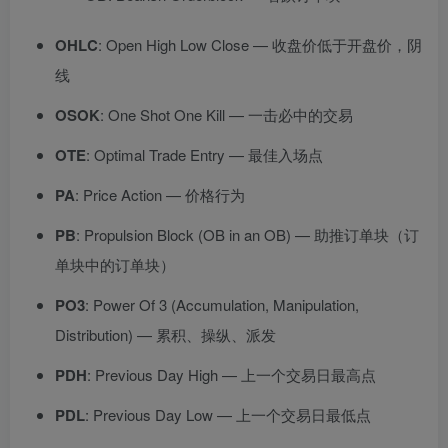
OHLC
: Open High Low Close — 收盘价低于开盘价，阴
线
OSOK
: One Shot One Kill — 一击必中的交易
OTE
: Optimal Trade Entry — 最佳入场点
PA
: Price Action — 价格行为
PB
: Propulsion Block (OB in an OB) — 助推订单块（订
单块中的订单块）
PO3
: Power Of 3 (Accumulation, Manipulation,
Distribution) — 累积、操纵、派发
PDH
: Previous Day High — 上一个交易日最高点
PDL
: Previous Day Low — 上一个交易日最低点