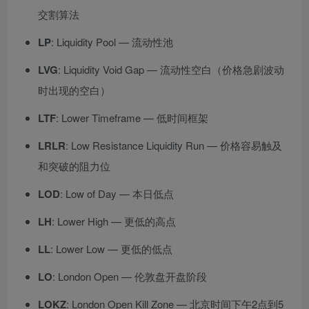
交割算法
LP
: Liquidity Pool — 流动性池
LVG
: Liquidity Void Gap — 流动性空白（价格急剧波动
时出现的空白）
LTF
: Lower Timeframe — 低时间框架
LRLR
: Low Resistance Liquidity Run — 价格容易触及
和突破的阻力位
LOD
: Low of Day — 本日低点
LH
: Lower High — 更低的高点
LL
: Lower Low — 更低的低点
LO
: London Open — 伦敦盘开盘阶段
LOKZ
: London Open Kill Zone — 北京时间下午2点到5