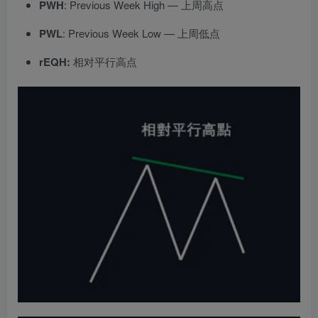
PWH
: Previous Week High — 上周高点
PWL
: Previous Week Low — 上周低点
rEQH:
相对平行高点