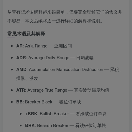
尽管有些术语解释起来很简单，但要完全理解它们的含义并
不容易，本文后续将逐一进行详细的解释和说明。
常见术语及其解释
AR
: Asia Range — 亚洲区间
ADR
: Average Daily Range — 日均波幅
AMD
: Accumulation Manipulation Distribution — 累积、
操纵、派发
ATR
: Average True Range — 真实波动幅度均值
BB
: Breaker Block — 破位订单块
+BRK
: Bullish Breaker — 看涨破位订单块
BRK
: Bearish Breaker — 看跌破位订单块