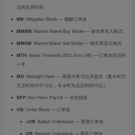
点的交易时段
MB
: Mitigation Block — 缓解订单块
MMBM
: Market Maker Buy Model — 做市商买入模式
MMSM
: Market Maker Sell Model — 做市商卖出模式
MTH
: Mean Threshold (50% from OB) — 订单块区间的
一半
MO
: Midnight Open — 美国半夜12点开盘价（夏令时为
北京时间中午12点，冬令时为北京时间13点）
NFP
: Non-Farm Payroll — 非农报告
OB
: Order Block — 订单块
+OB
: Bullish Orderblock — 看涨订单块
OB
: Bearish Orderblock — 看跌订单块