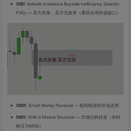
SIBI
: Sellside Imbalance Buyside Inefficiency (bearish
FVG) — 卖方失衡，买方无效率（看跌合理价值缺口）
SMR
: Smart Money Reversal — 聪明钱逆转市场走势
SMS
: Shift in Market Structure — 市场结构转变（有时
标注为MSS）