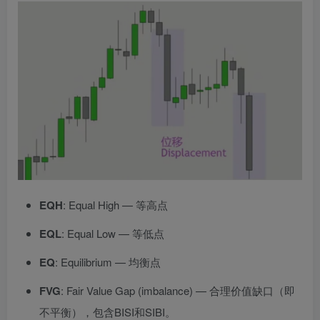
EQH
: Equal High — 等高点
EQL
: Equal Low — 等低点
EQ
: Equilibrium — 均衡点
FVG
: Fair Value Gap (imbalance) — 合理价值缺口（即
不平衡），包含BISI和SIBI。