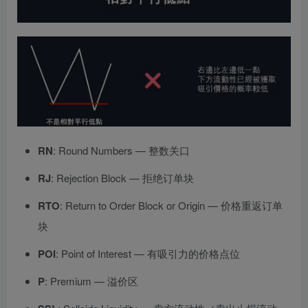
RN
: Round Numbers — 整数关口
RJ
: Rejection Block — 拒绝订单块
RTO
: Return to Order Block or Origin — 价格重返订单
块
POI
: Point of Interest — 有吸引力的价格点位
P
: Premium — 溢价区