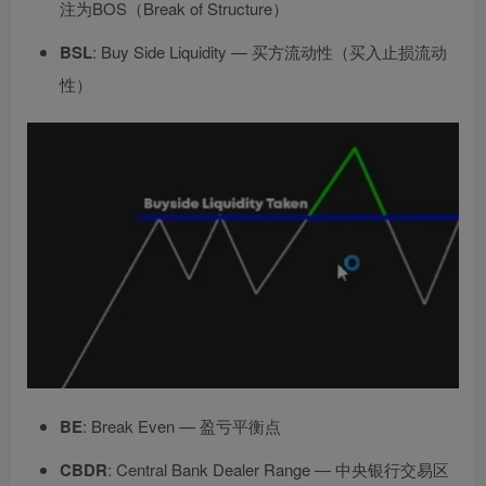
注为BOS（Break of Structure）
BSL
: Buy Side Liquidity — 买方流动性（买入止损流动
性）
BE
: Break Even — 盈亏平衡点
CBDR
: Central Bank Dealer Range — 中央银行交易区