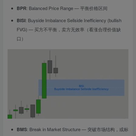
BPR
: Balanced Price Range — 平衡价格区间
BISI
: Buyside Imbalance Sellside Inefficiency (bullish
FVG) — 买方不平衡，卖方无效率（看涨合理价值缺
口）
BMS
: Break in Market Structure — 突破市场结构，或标