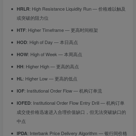
HRLR
: High Resistance Liquidity Run — 价格难以触及
或突破的阻力位
HTF
: Higher Timeframe — 更高时间框架
HOD
: High of Day — 本日高点
HOW
: High of Week — 本周高点
HH
: Higher High — 更高的高点
HL
: Higher Low — 更高的低点
IOF
: Institutional Order Flow — 机构订单流
IOFED
: Institutional Order Flow Entry Drill — 机构订单
成交使价格迅速进入合理价值缺口，但无法突破缺口的
中点
IPDA
: Interbank Price Delivery Algorithm — 银行间价格