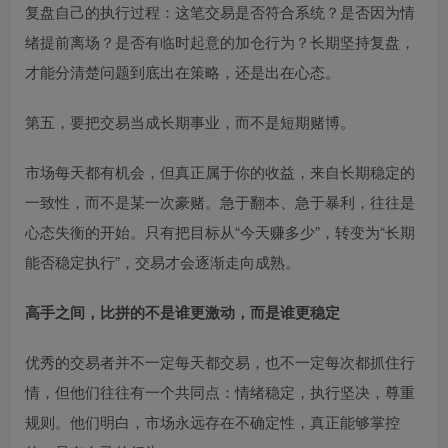
复盘自己的执行过程：这笔交易是否符合系统？是否因为情
绪提前离场？是否有临时起意的加仓行为？长期坚持复盘，
才能分清楚问题到底出在策略，还是出在心态。
第五，要把交易当成长期事业，而不是短期赌博。
市场每天都有机会，但真正属于你的收益，来自长期稳定的
一致性，而不是某一次豪赌。急于翻本、急于暴利，往往是
心态失衡的开始。只有把目标从“今天赚多少”，转变为“长期
能否稳定执行”，交易才会逐渐走向成熟。
高手之间，比拼的不是谁更激动，而是谁更稳定
优秀的交易者并不一定每天都交易，也不一定每次都抓住行
情，但他们往往有一个共同点：情绪稳定，执行坚决，尊重
规则。他们明白，市场永远存在不确定性，真正能够掌控