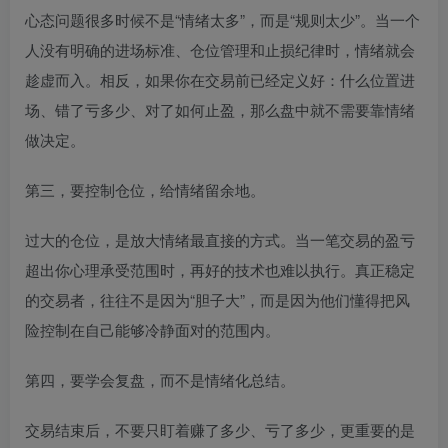
心态问题很多时候不是“情绪太多”，而是“规则太少”。当一个
人没有明确的进场标准、仓位管理和止损纪律时，情绪就会
趁虚而入。相反，如果你在交易前已经定义好：什么位置进
场、错了亏多少、对了如何止盈，那么盘中就不需要靠情绪
做决定。
第三，要控制仓位，给情绪留余地。
过大的仓位，是放大情绪最直接的方式。当一笔交易的盈亏
超出你心理承受范围时，再好的技术也难以执行。真正稳定
的交易者，往往不是因为“胆子大”，而是因为他们懂得把风
险控制在自己能够冷静面对的范围内。
第四，要学会复盘，而不是情绪化总结。
交易结束后，不要只盯着赚了多少、亏了多少，更重要的是