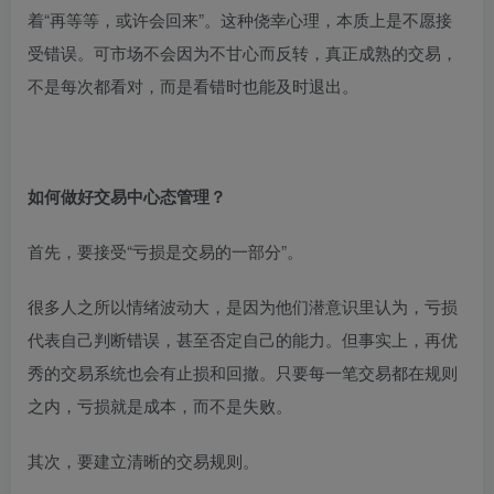
着“再等等，或许会回来”。这种侥幸心理，本质上是不愿接
受错误。可市场不会因为不甘心而反转，真正成熟的交易，
不是每次都看对，而是看错时也能及时退出。
如何做好交易中心态管理？
首先，要接受“亏损是交易的一部分”。
很多人之所以情绪波动大，是因为他们潜意识里认为，亏损
代表自己判断错误，甚至否定自己的能力。但事实上，再优
秀的交易系统也会有止损和回撤。只要每一笔交易都在规则
之内，亏损就是成本，而不是失败。
其次，要建立清晰的交易规则。