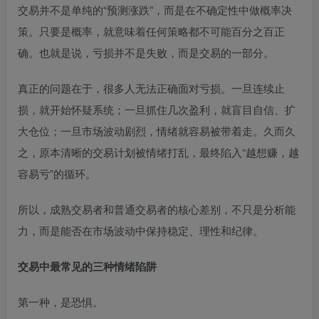
交易并不是单纯的“预测涨跌”，而是在不确定性中做概率决
策。只要是概率，就意味着任何策略都不可能百分之百正
确。也就是说，亏损并不是失败，而是交易的一部分。
真正的问题在于，很多人无法正确面对亏损。一旦连续止
损，就开始怀疑系统；一旦抓住几次盈利，就盲目自信、扩
大仓位；一旦市场波动剧烈，情绪就容易被带着走。久而久
之，原本清晰的交易计划被情绪打乱，最终陷入“越想赚，越
容易亏”的循环。
所以，成熟交易者和普通交易者的核心差别，不只是分析能
力，而是能否在市场波动中保持稳定、理性和纪律。
交易中最常见的三种情绪陷阱
第一种，是恐惧。