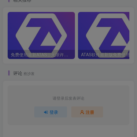
免费使用最新ATAS，无限许可证流程
ATAS软件最新版免费使用教
评论
抢沙发
请登录后发表评论
登录
注册