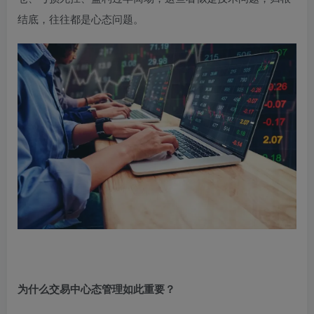
结底，往往都是心态问题。
为什么交易中心态管理如此重要？