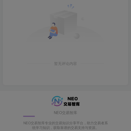
暂无评论内容
NEO交易智库
NEO交易智库专业的交易知识分享平台，助力交易者系
统学习知识，获取靠谱的交易支持与资源。