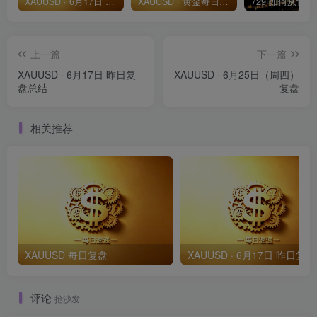
XAUUSD · 6月17日 昨日复盘总结
XAUUSD · 黄金每日速递
上一篇
下一篇
XAUUSD · 6月17日 昨日复
XAUUSD · 6月25日（周四）
盘总结
复盘
相关推荐
XAUUSD 每日复盘
XAU
评论
抢沙发