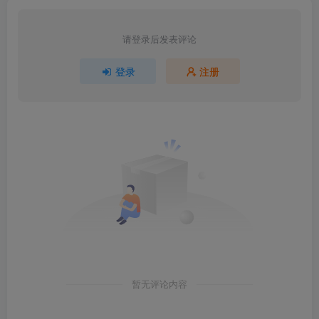
请登录后发表评论
登录
注册
暂无评论内容