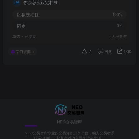
你会怎么设定杠杠
以损定杠杠
100%
固定
0%
单选
已结束
2
人已参与
学习资源
2
回复
分享
NEO交易智库
NEO交易智库专业的交易知识分享平台，助力交易者系
统学习知识，获取靠谱的交易支持与资源。