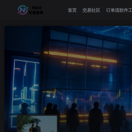
首页
交易社区
订单流软件