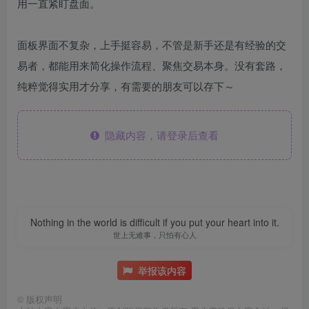
用一直紧盯盘面。
面板界面不复杂，上手挺容易，不管是新手还是有经验的交
易者，都能用来简化操作流程、聚焦交易本身。没有套路，
纯粹觉得实用才分享，有需要的朋友可以存下～
隐藏内容，请登录后查看
Nothing in the world is difficult if you put your heart into it.
世上无难事，只怕有心人
举报该内容
©
版权声明