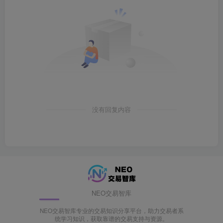
没有回复内容
NEO交易智库
NEO交易智库专业的交易知识分享平台，助力交易者系
统学习知识，获取靠谱的交易支持与资源。