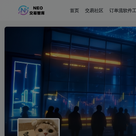
首页
交易社区
订单流软件