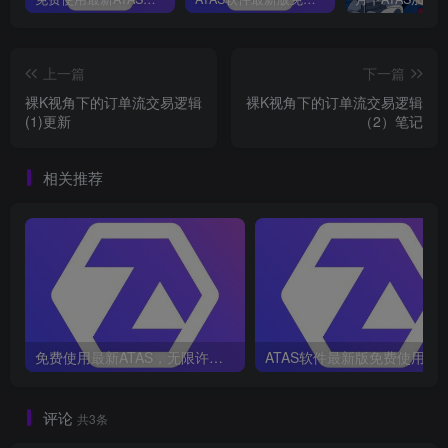
上一篇
下一篇
裸K视角下的订单流交易逻辑
裸K视角下的订单流交易逻辑
(1)更新
（2）笔记
相关推荐
免费使用最新ATAS，无限许可证流程
ATAS软件最新版免费使用教
评论
共3条